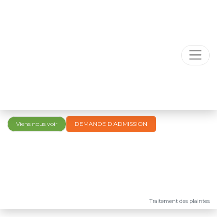
Viens nous voir
DEMANDE D'ADMISSION
Traitement des plaintes