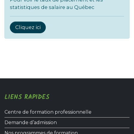
statistiques de salaire au Québec
Cliquez ici
LIENS RAPIDES
Centre de formation professionnelle
Demande d’admission
Nos programmes de formation