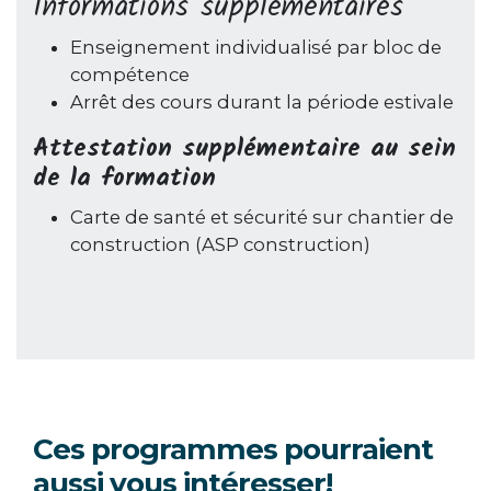
Informations supplémentaires
Enseignement individualisé par bloc de
compétence
Arrêt des cours durant la période estivale
Attestation supplémentaire au sein
de la formation
Carte de santé et sécurité sur chantier de
construction (ASP construction)
Ces programmes pourraient
aussi vous intéresser!