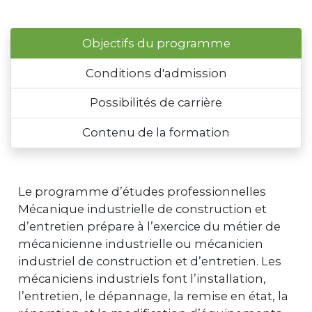
Objectifs du programme
Conditions d'admission
Possibilités de carrière
Contenu de la formation
Le programme d’études professionnelles
Mécanique industrielle de construction et
d’entretien prépare à l’exercice du métier de
mécanicienne industrielle ou mécanicien
industriel de construction et d’entretien. Les
mécaniciens industriels font l’installation,
l’entretien, le dépannage, la remise en état, la