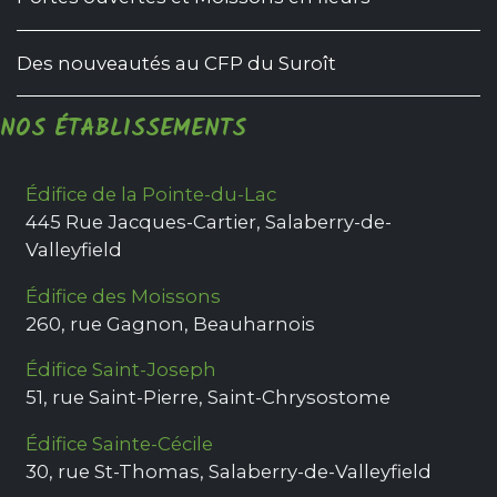
Des nouveautés au CFP du Suroît
NOS ÉTABLISSEMENTS
Édifice de la Pointe-du-Lac
445 Rue Jacques-Cartier
,
Salaberry-de-
Valleyfield
Édifice des Moissons
260, rue Gagnon
,
Beauharnois
Édifice Saint-Joseph
51, rue Saint-Pierre
,
Saint-Chrysostome
Édifice Sainte-Cécile
30, rue St-Thomas
,
Salaberry-de-Valleyfield