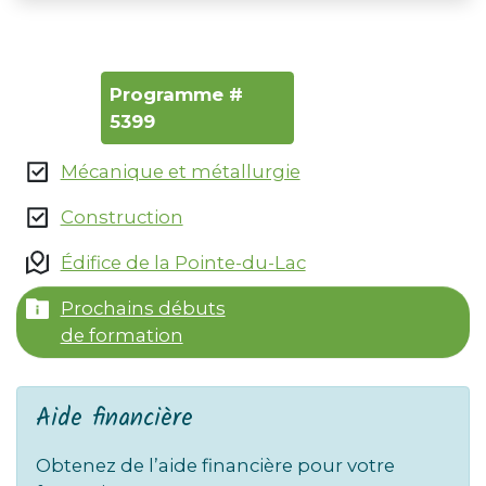
Programme #
5399
Mécanique et métallurgie
Construction
Édifice de la Pointe-du-Lac
Prochains débuts
de formation
Aide financière
Obtenez de l’aide financière pour votre