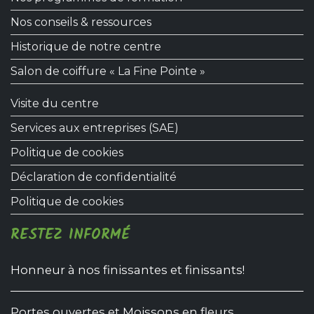
Nos conseils & ressources
Historique de notre centre
Salon de coiffure « La Fine Pointe »
Visite du centre
Services aux entreprises (SAE)
Politique de cookies
Déclaration de confidentialité
Politique de cookies
RESTEZ INFORMÉ
Honneur à nos finissantes et finissants!
Portes ouvertes et Moissons en fleurs