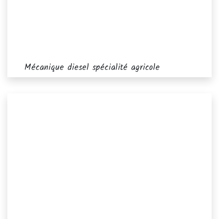
Mécanique diesel spécialité agricole