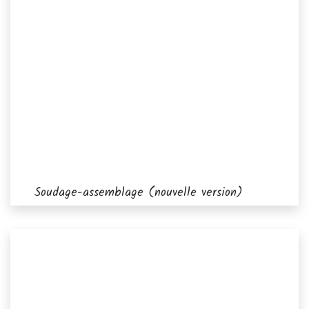
Soudage-assemblage (nouvelle version)