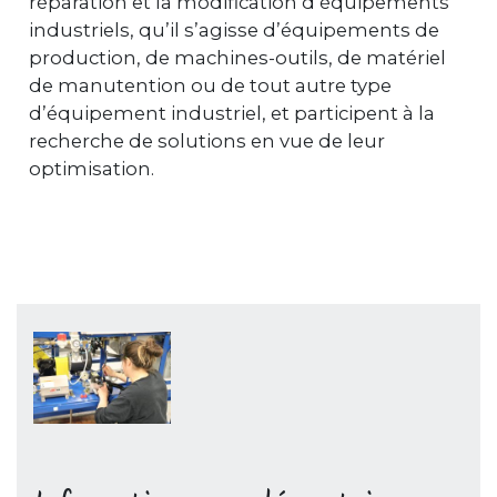
réparation et la modification d’équipements
industriels, qu’il s’agisse d’équipements de
production, de machines-outils, de matériel
de manutention ou de tout autre type
d’équipement industriel, et participent à la
recherche de solutions en vue de leur
optimisation.