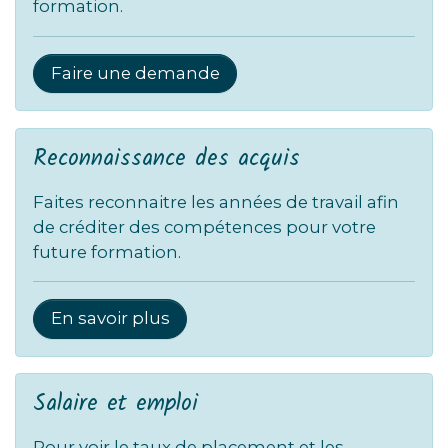
formation.
Faire une demande
Reconnaissance des acquis
Faites reconnaitre les années de travail afin
de créditer des compétences pour votre
future formation.
En savoir plus
Salaire et emploi
Pour voir le taux de placement et les