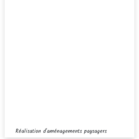
Réalisation d'aménagements paysagers