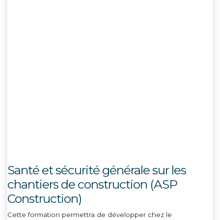
Santé et sécurité générale sur les
chantiers de construction (ASP
Construction)
Cette formation permettra de développer chez le