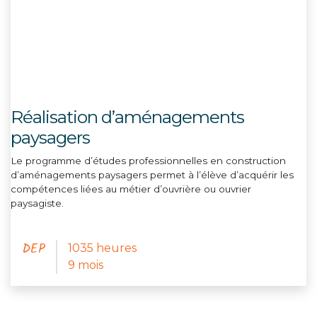
Réalisation d’aménagements
paysagers
Le programme d’études professionnelles en construction
d’aménagements paysagers permet à l’élève d’acquérir les
compétences liées au métier d’ouvrière ou ouvrier
paysagiste.
DEP
1035 heures
9 mois