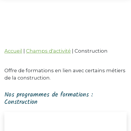
Construction
Accueil
|
Champs d'activité
|
Construction
Offre de formations en lien avec certains métiers
de la construction.
Nos programmes de formations :
Construction