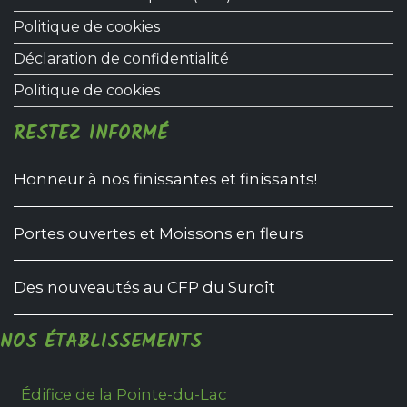
Politique de cookies
Déclaration de confidentialité
Politique de cookies
RESTEZ INFORMÉ
Honneur à nos finissantes et finissants!
Portes ouvertes et Moissons en fleurs
Des nouveautés au CFP du Suroît
NOS ÉTABLISSEMENTS
Édifice de la Pointe-du-Lac