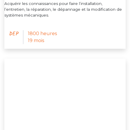
Acquérir les connaissances pour faire l’installation,
l’entretien, la réparation, le dépannage et la modification de
systèmes mécaniques.
DEP
1800 heures
19 mois