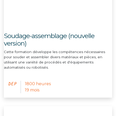
Soudage-assemblage (nouvelle
version)
Cette formation développe les compétences nécessaires
pour souder et assembler divers matériaux et pièces, en
utilisant une variété de procédés et d'équipements
automatisés ou robotisés.
DEP
1800 heures
19 mois