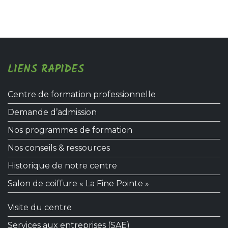
LIENS RAPIDES
Centre de formation professionnelle
Demande d’admission
Nos programmes de formation
Nos conseils & ressources
Historique de notre centre
Salon de coiffure « La Fine Pointe »
Visite du centre
Services aux entreprises (SAE)