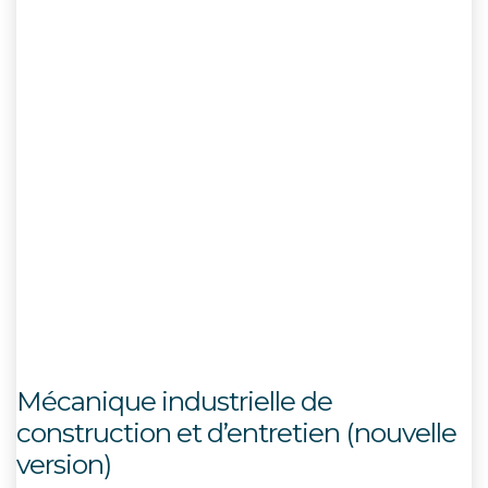
Mécanique industrielle de
construction et d’entretien (nouvelle
version)