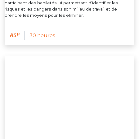
participant des habiletés lui permettant d’identifier les
risques et les dangers dans son milieu de travail et de
prendre les moyens pour les éliminer.
ASP
30 heures