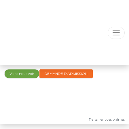
Viens nous voir
DEMANDE D'ADMISSION
Traitement des plaintes