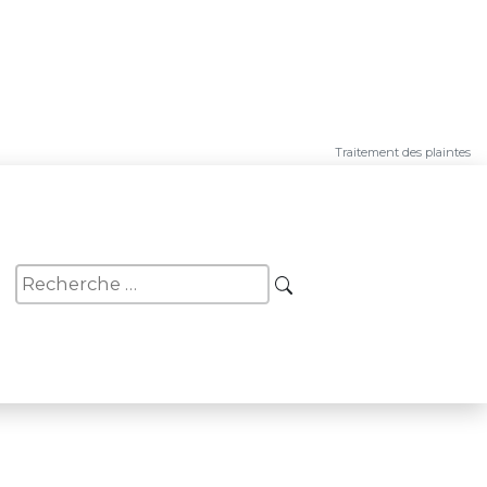
Traitement des plaintes