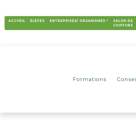
ACCUEIL
ÉLÈVES
ENTREPRISES/ ORGANISMES
SALON DE
COIFFURE
Formations
Consei