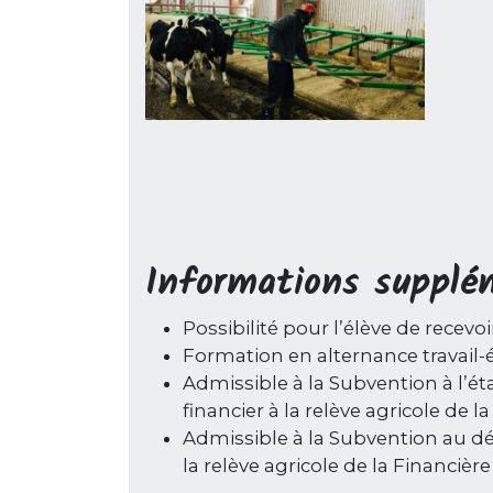
Informations supplé
Possibilité pour l’élève de recev
Formation en alternance travail-
Admissible à la Subvention à l’
financier à la relève agricole de 
Admissible à la Subvention au d
la relève agricole de la Financiè