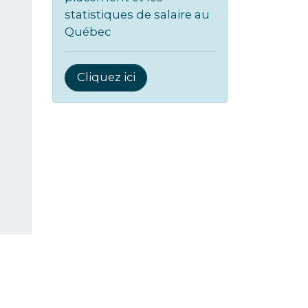
statistiques de salaire au
Québec
Cliquez ici