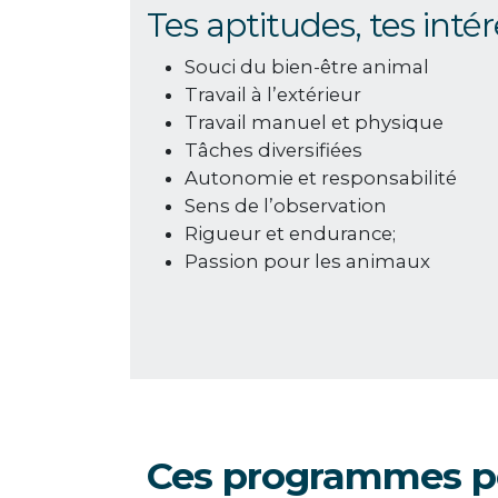
Tes aptitudes, tes intér
Souci du bien-être animal
Travail à l’extérieur
Travail manuel et physique
Tâches diversifiées
Autonomie et responsabilité
Sens de l’observation
Rigueur et endurance;
Passion pour les animaux
Ces programmes po