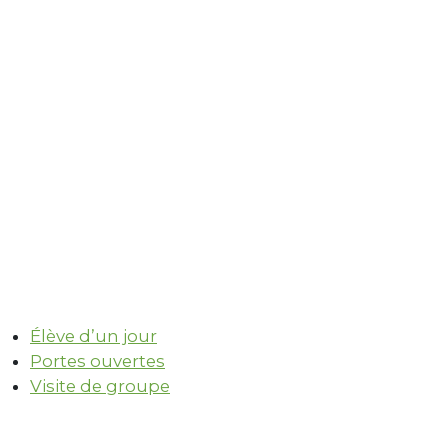
Élève d’un jour
Portes ouvertes
Visite de groupe