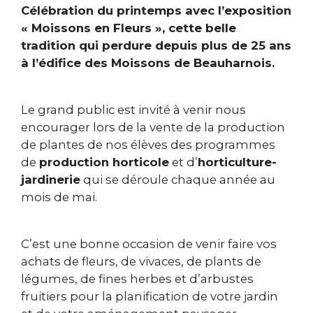
Célébration du printemps avec l’exposition
« Moissons en Fleurs », cette belle
tradition qui perdure depuis plus de 25 ans
à l’édifice des Moissons de Beauharnois.
Le grand public est invité à venir nous
encourager lors de la vente de la production
de plantes de nos élèves des programmes
de
production horticole
et d’
horticulture-
jardinerie
qui se déroule chaque année au
mois de mai.
C’est une bonne occasion de venir faire vos
achats de fleurs, de vivaces, de plants de
légumes, de fines herbes et d’arbustes
fruitiers pour la planification de votre jardin