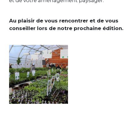
et de votre aménagement paysager.
Au plaisir de vous rencontrer et de vous
conseiller lors de notre prochaine édition.