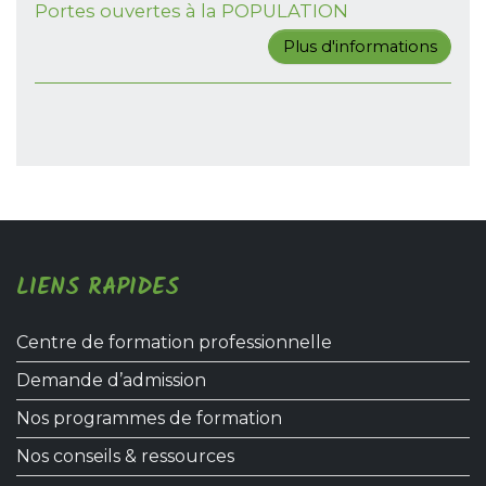
Portes ouvertes à la POPULATION
Plus d'informations
LIENS RAPIDES
Centre de formation professionnelle
Demande d’admission
Nos programmes de formation
Nos conseils & ressources