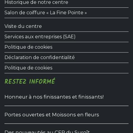
Historique de notre centre
Salon de coiffure « La Fine Pointe »
Visite du centre
Services aux entreprises (SAE)
Politique de cookies
Déclaration de confidentialité
Politique de cookies
RESTEZ INFORMÉ
Honneur à nos finissantes et finissants!
Portes ouvertes et Moissons en fleurs
Des nouveautés au CFP du Suroît