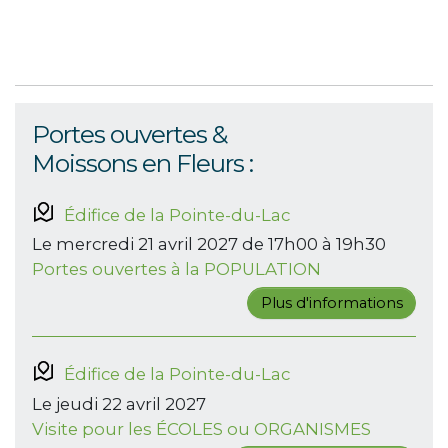
Portes ouvertes &
Moissons en Fleurs :
Édifice de la Pointe-du-Lac
Le mercredi 21 avril 2027 de 17h00 à 19h30
Portes ouvertes à la POPULATION
Plus d'informations
Édifice de la Pointe-du-Lac
Le jeudi 22 avril 2027
Visite pour les ÉCOLES ou ORGANISMES