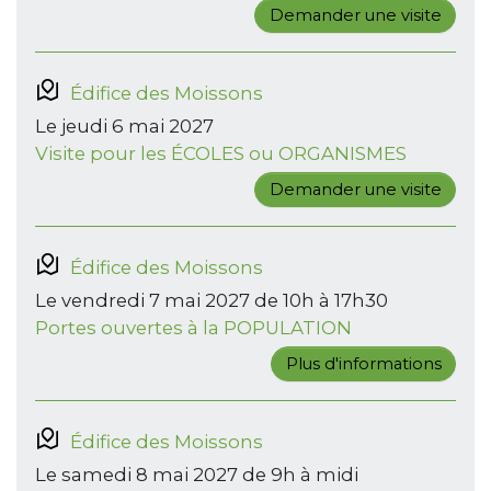
Demander une visite
Édifice des Moissons
Le jeudi 6 mai 2027
Visite pour les ÉCOLES ou ORGANISMES
Demander une visite
Édifice des Moissons
Le vendredi 7 mai 2027 de 10h à 17h30
Portes ouvertes à la POPULATION
Plus d'informations
Édifice des Moissons
Le samedi 8 mai 2027 de 9h à midi