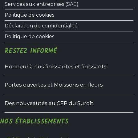
Services aux entreprises (SAE)
Politique de cookies
Déclaration de confidentialité
Politique de cookies
RESTEZ INFORMÉ
Honneur à nos finissantes et finissants!
Portes ouvertes et Moissons en fleurs
Des nouveautés au CFP du Suroît
NOS ÉTABLISSEMENTS