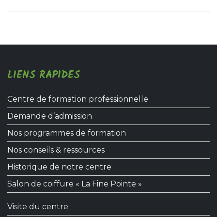
LIENS RAPIDES
Centre de formation professionnelle
Demande d’admission
Nos programmes de formation
Nos conseils & ressources
Historique de notre centre
Salon de coiffure « La Fine Pointe »
Visite du centre