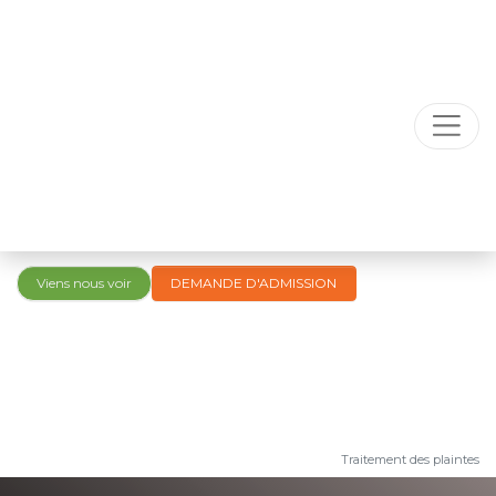
Viens nous voir
DEMANDE D'ADMISSION
Traitement des plaintes