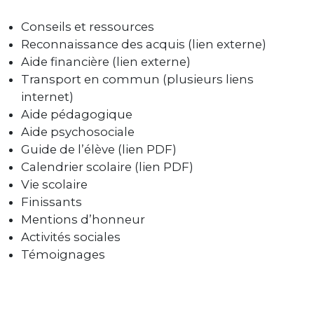
Conseils et ressources
Reconnaissance des acquis (lien externe)
Aide financière (lien externe)
Transport en commun (plusieurs liens
internet)
Aide pédagogique
Aide psychosociale
Guide de l’élève (lien PDF)
Calendrier scolaire (lien PDF)
Vie scolaire
Finissants
Mentions d’honneur
Activités sociales
Témoignages