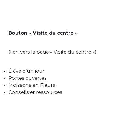
Bouton « Visite du centre »
(lien vers la page « Visite du centre »)
Élève d’un jour
Portes ouvertes
Moissons en Fleurs
Conseils et ressources