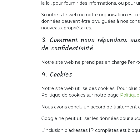
la loi, pour fournir des informations, ou pour 
Si notre site web ou notre organisation est r
données peuvent être divulguées à nos consei
nouveaux propriétaires.
3. Comment nous répondons aux 
de confidentialité
Notre site web ne prend pas en charge l’en-t
4. Cookies
Notre site web utilise des cookies. Pour plus d
Politique de cookies sur notre page
Politique
Nous avons conclu un accord de traitement 
Google ne peut utiliser les données pour auc
L’inclusion d’adresses IP complètes est bloq