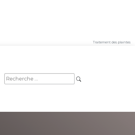
Traitement des plaintes