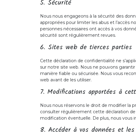
5. Sécurité
Nous nous engageons à la sécurité des donn
appropriées pour limiter les abus et l’accès n
personnes nécessaires ont accès à vos donn
sécurité sont régulièrement revues.
6. Sites web de tierces parties
Cette déclaration de confidentialité ne s’appl
sur notre site web. Nous ne pouvons garantir
manière fiable ou sécurisée. Nous vous recomm
web avant de les utiliser.
7. Modifications apportées à cett
Nous nous réservons le droit de modifier la p
consulter régulièrement cette déclaration de
modification éventuelle. De plus, nous vous 
8. Accéder à vos données et les