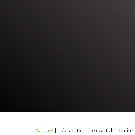
Accueil
|
Déclaration de confidentialité