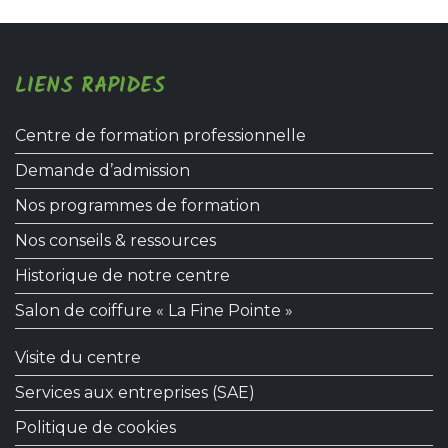
LIENS RAPIDES
Centre de formation professionnelle
Demande d’admission
Nos programmes de formation
Nos conseils & ressources
Historique de notre centre
Salon de coiffure « La Fine Pointe »
Visite du centre
Services aux entreprises (SAE)
Politique de cookies