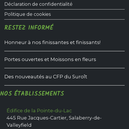
Déclaration de confidentialité
Politique de cookies
RESTEZ INFORMÉ
Honneur à nos finissantes et finissants!
Portes ouvertes et Moissons en fleurs
Des nouveautés au CFP du Suroît
NOS ÉTABLISSEMENTS
Édifice de la Pointe-du-Lac
445 Rue Jacques-Cartier
,
Salaberry-de-
Valleyfield