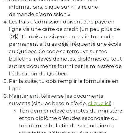
informations, clique sur « Faire une
demande d’admission ».
Les frais d’admission doivent être payé en
ligne via une carte de crédit (un peu plus de
10$). Tu dois aussi avoir en main ton code
permanent si tu as déjà fréquenté une école
au Québec. Ce code se retrouve sur tes
bulletins, relevés de notes, diplômes ou tout
autres documents fourni par le ministère de
l’éducation du Québec.
Par la suite, tu dois remplir le formulaire en
ligne
Maintenant, téléverse les documents
suivants (si tu as besoin d’aide,
clique ici
) :
Ton dernier relevé de notes du ministère
et ton diplôme d’études secondaire ou
ton dernier bulletin du secondaire ou
attestation d’études ou évaluation