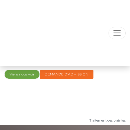
Viens nous voir
DEMANDE D'ADMISSION
Traitement des plaintes