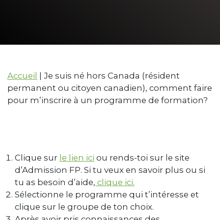
formation?
Accueil
|
Je suis né hors Canada (résident
permanent ou citoyen canadien), comment faire
pour m’inscrire à un programme de formation?
Clique sur
le lien ici
ou rends-toi sur le site
d’Admission FP. Si tu veux en savoir plus ou si
tu as besoin d’aide,
clique ici.
Sélectionne le programme qui t’intéresse et
clique sur le groupe de ton choix.
Après avoir pris connaissances des