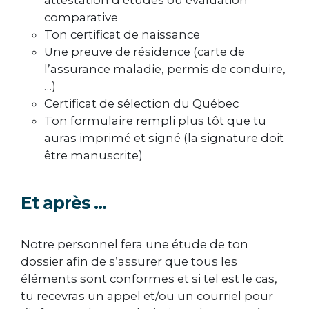
comparative
Ton certificat de naissance
Une preuve de résidence (carte de
l’assurance maladie, permis de conduire,
…)
Certificat de sélection du Québec
Ton formulaire rempli plus tôt que tu
auras imprimé et signé (la signature doit
être manuscrite)
Et après …
Notre personnel fera une étude de ton
dossier afin de s’assurer que tous les
éléments sont conformes et si tel est le cas,
tu recevras un appel et/ou un courriel pour