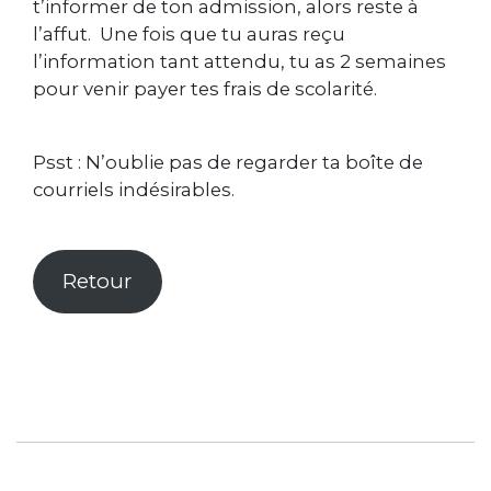
t’informer de ton admission, alors reste à
l’affut. Une fois que tu auras reçu
l’information tant attendu, tu as 2 semaines
pour venir payer tes frais de scolarité.
Psst : N’oublie pas de regarder ta boîte de
courriels indésirables.
Retour