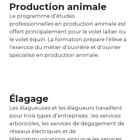
Production animale
Le programme d’études
professionnelles en production animale est
offert principalement pour le volet laitier ou
le volet équin. La formation prépare l'élève à
l’exercice du métier d’ouvrière et d’ouvrier
spécialisé en production animale.
Élagage
Les élagueuses et les élagueurs travaillent
pour trois types d’entreprises : les services
arboricoles, les services de dégagement de
réseaux électriques et de
télécommunications ainsi que les services