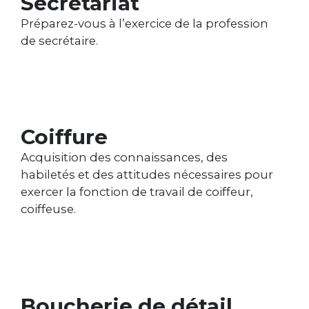
Secrétariat
Préparez-vous à l’exercice de la profession
de secrétaire.
Coiffure
Acquisition des connaissances, des
habiletés et des attitudes nécessaires pour
exercer la fonction de travail de coiffeur,
coiffeuse.
Boucherie de détail