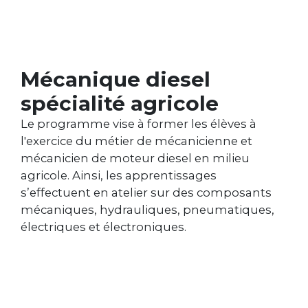
Mécanique diesel
spécialité agricole
Le programme vise à former les élèves à
l'exercice du métier de mécanicienne et
mécanicien de moteur diesel en milieu
agricole. Ainsi, les apprentissages
s’effectuent en atelier sur des composants
mécaniques, hydrauliques, pneumatiques,
électriques et électroniques.