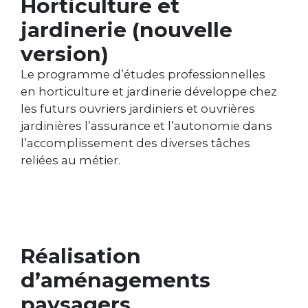
Horticulture et
jardinerie (nouvelle
version)
Le programme d’études professionnelles
en horticulture et jardinerie développe chez
les futurs ouvriers jardiniers et ouvrières
jardinières l’assurance et l’autonomie dans
l’accomplissement des diverses tâches
reliées au métier.
Réalisation
d’aménagements
paysagers