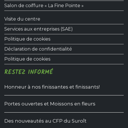
Salon de coiffure « La Fine Pointe »
Visite du centre
Services aux entreprises (SAE)
Politique de cookies
Déclaration de confidentialité
Politique de cookies
RESTEZ INFORMÉ
Honneur à nos finissantes et finissants!
Portes ouvertes et Moissons en fleurs
Des nouveautés au CFP du Suroît