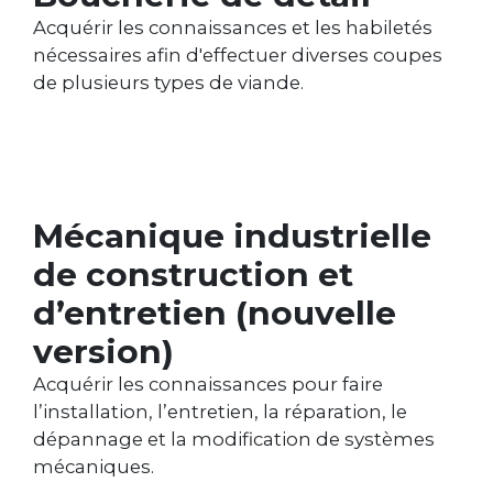
Acquérir les connaissances et les habiletés
nécessaires afin d'effectuer diverses coupes
de plusieurs types de viande.
Mécanique industrielle
de construction et
d’entretien (nouvelle
version)
Acquérir les connaissances pour faire
l’installation, l’entretien, la réparation, le
dépannage et la modification de systèmes
mécaniques.