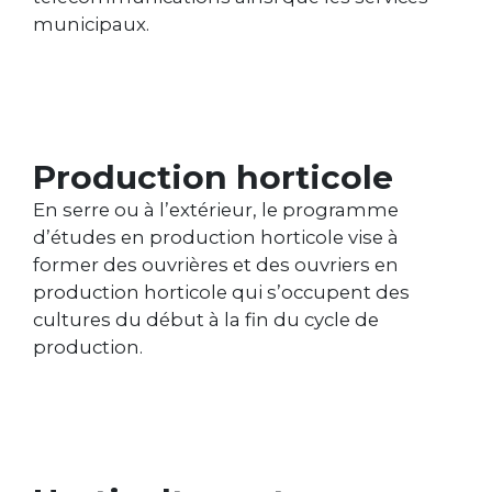
municipaux.
Production horticole
En serre ou à l’extérieur, le programme
d’études en production horticole vise à
former des ouvrières et des ouvriers en
production horticole qui s’occupent des
cultures du début à la fin du cycle de
production.