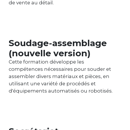
de vente au détail.
Soudage-assemblage
(nouvelle version)
Cette formation développe les
compétences nécessaires pour souder et
assembler divers matériaux et pièces, en
utilisant une variété de procédés et
d'équipements automatisés ou robotisés.