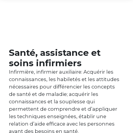
Santé, assistance et
soins infirmiers
Infirmière, infirmier auxiliaire: Acquérir les
connaissances, les habiletés et les attitudes
nécessaires pour différencier les concepts
de santé et de maladie; acquérir les
connaissances et la souplesse qui
permettent de comprendre et d’appliquer
les techniques enseignées, établir une
relation d’aide efficace avec les personnes
ayant des besoins en santé.