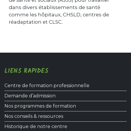
dans divers établissements de santé
comme les hôpitaux, CHSLD, centres de
réadaptation et CLSC.
LIENS RAPIDES
Centre de formation professionnelle
Demande d’admission
Nos programmes de formation
Nos conseils & ressources
Historique de notre centre