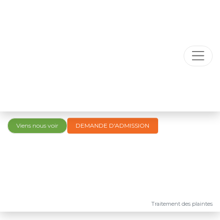
Viens nous voir
DEMANDE D'ADMISSION
Traitement des plaintes