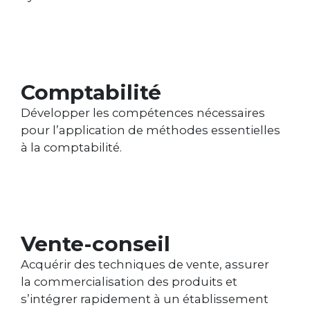
Comptabilité
Développer les compétences nécessaires
pour l’application de méthodes essentielles
à la comptabilité.
Vente-conseil
Acquérir des techniques de vente, assurer
la commercialisation des produits et
s’intégrer rapidement à un établissement