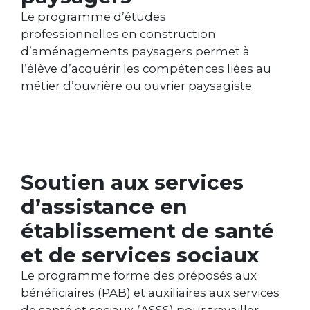
Le programme d’études
professionnelles en construction
d’aménagements paysagers permet à
l’élève d’acquérir les compétences liées au
métier d’ouvrière ou ouvrier paysagiste.
Soutien aux services
d’assistance en
établissement de santé
et de services sociaux
Le programme forme des préposés aux
bénéficiaires (PAB) et auxiliaires aux services
de santé et sociaux (ASSS) pour travailler